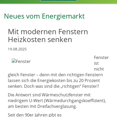
Neues vom Energiemarkt
Mit modernen Fenstern
Heizkosten senken
19.08.2025
Fenster
ist
nicht
gleich Fenster – denn mit den richtigen Fenstern
lassen sich die Energiekosten bis zu 20 Prozent
senken. Doch was sind die „richtigen“ Fenster?
Die Antwort sind Wärmeschutzfenster mit
niedrigem U-Wert (Wärmedurchgangskoeffizient),
am besten mit Dreifachverglasung.
Seit den 90er Jahren gibt es