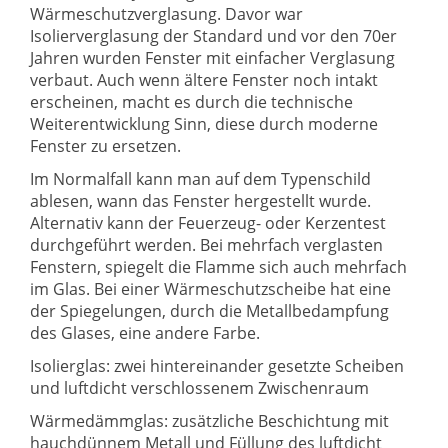
Wärmeschutzverglasung. Davor war
Isolierverglasung der Standard und vor den 70er
Jahren wurden Fenster mit einfacher Verglasung
verbaut. Auch wenn ältere Fenster noch intakt
erscheinen, macht es durch die technische
Weiterentwicklung Sinn, diese durch moderne
Fenster zu ersetzen.
Im Normalfall kann man auf dem Typenschild
ablesen, wann das Fenster hergestellt wurde.
Alternativ kann der Feuerzeug- oder Kerzentest
durchgeführt werden. Bei mehrfach verglasten
Fenstern, spiegelt die Flamme sich auch mehrfach
im Glas. Bei einer Wärmeschutzscheibe hat eine
der Spiegelungen, durch die Metallbedampfung
des Glases, eine andere Farbe.
Isolierglas: zwei hintereinander gesetzte Scheiben
und luftdicht verschlossenem Zwischenraum
Wärmedämmglas: zusätzliche Beschichtung mit
hauchdünnem Metall und Füllung des luftdicht