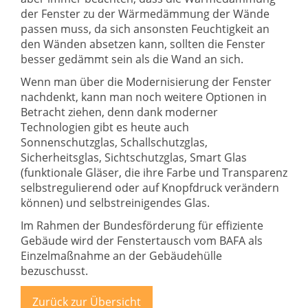
der Fenster zu der Wärmedämmung der Wände
passen muss, da sich ansonsten Feuchtigkeit an
den Wänden absetzen kann, sollten die Fenster
besser gedämmt sein als die Wand an sich.
Wenn man über die Modernisierung der Fenster
nachdenkt, kann man noch weitere Optionen in
Betracht ziehen, denn dank moderner
Technologien gibt es heute auch
Sonnenschutzglas, Schallschutzglas,
Sicherheitsglas, Sichtschutzglas, Smart Glas
(funktionale Gläser, die ihre Farbe und Transparenz
selbstregulierend oder auf Knopfdruck verändern
können) und selbstreinigendes Glas.
Im Rahmen der Bundesförderung für effiziente
Gebäude wird der Fenstertausch vom BAFA als
Einzelmaßnahme an der Gebäudehülle
bezuschusst.
Zurück zur Übersicht