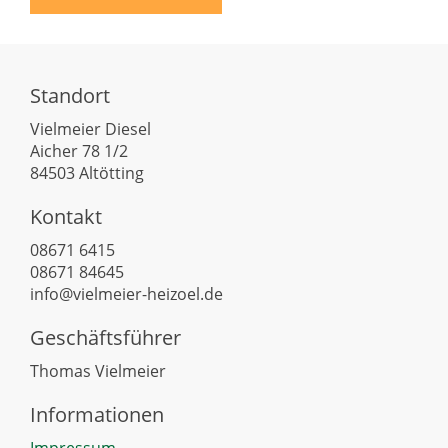
Standort
Vielmeier Diesel
Aicher 78 1/2
84503 Altötting
Kontakt
08671 6415
08671 84645
info@vielmeier-heizoel.de
Geschäftsführer
Thomas Vielmeier
Informationen