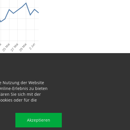
ie Nutzung der Website
nline-Erlebnis zu bieten
ären Sie sich mit der
Informationen
okies oder für die
Impressum
Datenschutz
Akzeptieren