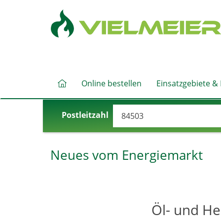
Online bestellen
Einsatzgebiete &
Postleitzahl
Neues vom Energiemarkt
Öl- und He