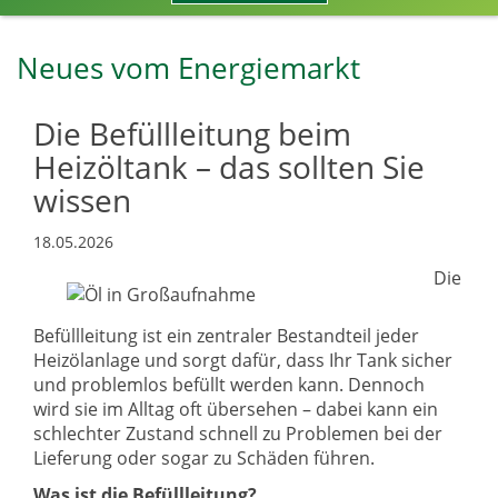
Neues vom Energiemarkt
Die Befüllleitung beim
Heizöltank – das sollten Sie
wissen
18.05.2026
Die
Befüllleitung ist ein zentraler Bestandteil jeder
Heizölanlage und sorgt dafür, dass Ihr Tank sicher
und problemlos befüllt werden kann. Dennoch
wird sie im Alltag oft übersehen – dabei kann ein
schlechter Zustand schnell zu Problemen bei der
Lieferung oder sogar zu Schäden führen.
Was ist die Befüllleitung?