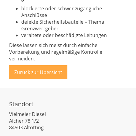
blockierte oder schwer zugängliche
Anschlüsse
defekte Sicherheitsbauteile – Thema
Grenzwertgeber
veraltete oder beschädigte Leitungen
Diese lassen sich meist durch einfache
Vorbereitung und regelmäßige Kontrolle
vermeiden.
Zurück zur Übersicht
Standort
Vielmeier Diesel
Aicher 78 1/2
84503 Altötting