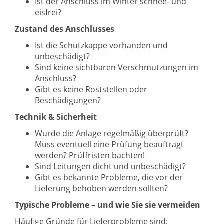
Ist der Anschluss im Winter schnee- und
eisfrei?
Zustand des Anschlusses
Ist die Schutzkappe vorhanden und
unbeschädigt?
Sind keine sichtbaren Verschmutzungen im
Anschluss?
Gibt es keine Roststellen oder
Beschädigungen?
Technik & Sicherheit
Wurde die Anlage regelmäßig überprüft?
Muss eventuell eine Prüfung beauftragt
werden? Prüffristen bachten!
Sind Leitungen dicht und unbeschädigt?
Gibt es bekannte Probleme, die vor der
Lieferung behoben werden sollten?
Typische Probleme – und wie Sie sie vermeiden
Häufige Gründe für Lieferprobleme sind: