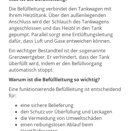
Die Befüllleitung verbindet den Tankwagen mit
Ihrem Heizöltank. Über den außenliegenden
Anschluss wird der Schlauch des Tankwagens
angeschlossen und das Heizöl in den Tank
gepumpt. Parallel sorgt eine Entlüftungsleitung
dafür, dass Luft und Gase entweichen können.
Ein wichtiger Bestandteil ist der sogenannte
Grenzwertgeber. Er verhindert, dass der Tank
überfüllt wird, indem er den Befüllvorgang
automatisch stoppt.
Warum ist die Befüllleitung so wichtig?
Eine funktionierende Befüllleitung ist entscheidend
für:
eine sichere Belieferung
den Schutz vor Überfüllung und Leckagen
die Vermeidung von Umweltschäden
einen reibungslosen Ablauf beim