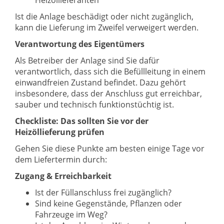
Heizöllieferanten
Ist die Anlage beschädigt oder nicht zugänglich,
kann die Lieferung im Zweifel verweigert werden.
Verantwortung des Eigentümers
Als Betreiber der Anlage sind Sie dafür
verantwortlich, dass sich die Befüllleitung in einem
einwandfreien Zustand befindet. Dazu gehört
insbesondere, dass der Anschluss gut erreichbar,
sauber und technisch funktionstüchtig ist.
Checkliste: Das sollten Sie vor der
Heizöllieferung prüfen
Gehen Sie diese Punkte am besten einige Tage vor
dem Liefertermin durch:
Zugang & Erreichbarkeit
Ist der Füllanschluss frei zugänglich?
Sind keine Gegenstände, Pflanzen oder
Fahrzeuge im Weg?