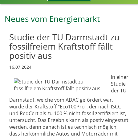
Neues vom Energiemarkt
Studie der TU Darmstadt zu
fossilfreiem Kraftstoff fällt
positiv aus
16.07.2024
In einer
Studie
der TU
Darmstadt, welche vom ADAC gefördert war,
wurde der
Kraftstoff “Eco100Pro”, der nach ISCC
und RedCert als zu 100 % nicht-fossil zertifiziert ist,
untersucht. Das Ergebnis kann als postiv eingestuft
werden, denn danach ist es technisch möglich,
dass herkömmliche Autos und Motorräder mit