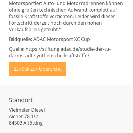
Motorsportler: Auto- und Motorradrennen können
ohne großen technischen Aufwand komplett auf
fossile Kraftstoffe verzichten. Leider wird dieser
Fortschritt derzeit noch durch den hohen
Verkaufspreis getrübt.“
Bildquelle: ADAC Motorsport XC Cup
Quelle: https://stiftung.adac.de/studie-der-tu-
darmstadt-synthetische-kraftstoffe/
Zurück zur Übersicht
Standort
Vielmeier Diesel
Aicher 78 1/2
84503 Altötting